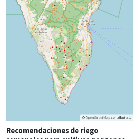
©
OpenStreetMap
contributors.
Recomendaciones de riego