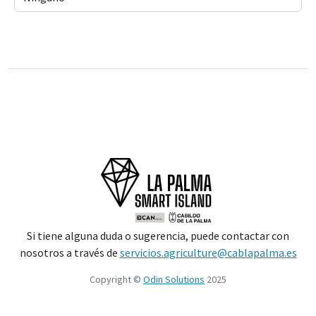
Si tiene alguna duda o sugerencia, puede contactar con
nosotros a través de
servicios.agriculture@cablapalma.es
Copyright ©
Odin Solutions
2025