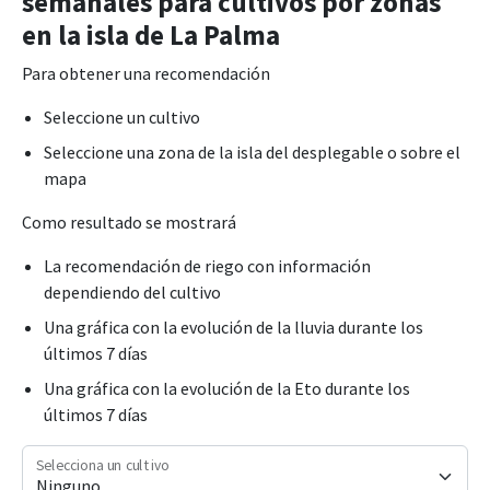
semanales para cultivos por zonas
en la isla de La Palma
Para obtener una recomendación
Seleccione un cultivo
Seleccione una zona de la isla del desplegable o sobre el
mapa
Como resultado se mostrará
La recomendación de riego con información
dependiendo del cultivo
Una gráfica con la evolución de la lluvia durante los
últimos 7 días
Una gráfica con la evolución de la Eto durante los
últimos 7 días
Selecciona un cultivo