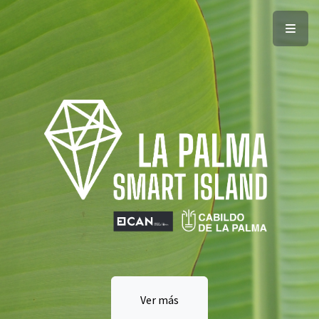
Ver más